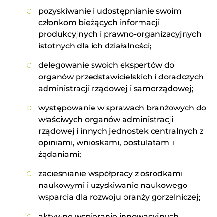
pozyskiwanie i udostępnianie swoim
członkom bieżących informacji
produkcyjnych i prawno-organizacyjnych
istotnych dla ich działalności;
delegowanie swoich ekspertów do
organów przedstawicielskich i doradczych
administracji rządowej i samorządowej;
występowanie w sprawach branżowych do
właściwych organów administracji
rządowej i innych jednostek centralnych z
opiniami, wnioskami, postulatami i
żądaniami;
zacieśnianie współpracy z ośrodkami
naukowymi i uzyskiwanie naukowego
wsparcia dla rozwoju branży gorzelniczej;
aktywne wspieranie innowacyjnych