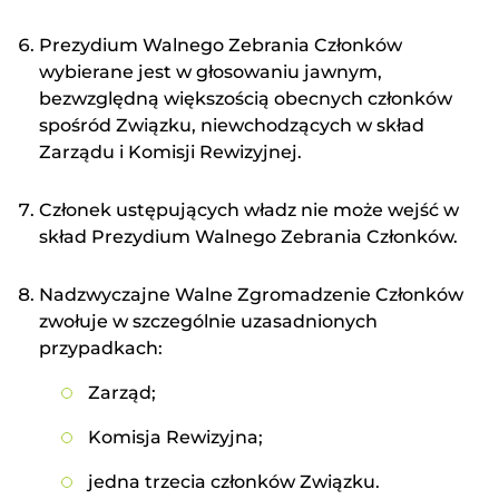
Prezydium Walnego Zebrania Członków
wybierane jest w głosowaniu jawnym,
bezwzględną większością obecnych członków
spośród Związku, niewchodzących w skład
Zarządu i Komisji Rewizyjnej.
Członek ustępujących władz nie może wejść w
skład Prezydium Walnego Zebrania Członków.
Nadzwyczajne Walne Zgromadzenie Członków
zwołuje w szczególnie uzasadnionych
przypadkach:
Zarząd;
Komisja Rewizyjna;
jedna trzecia członków Związku.