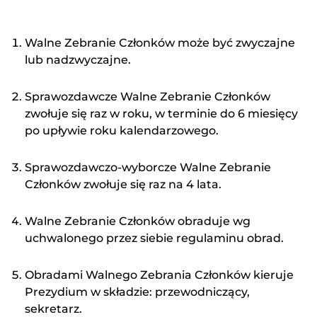
Walne Zebranie Członków może być zwyczajne
lub nadzwyczajne.
Sprawozdawcze Walne Zebranie Członków
zwołuje się raz w roku, w terminie do 6 miesięcy
po upływie roku kalendarzowego.
Sprawozdawczo-wyborcze Walne Zebranie
Członków zwołuje się raz na 4 lata.
Walne Zebranie Członków obraduje wg
uchwalonego przez siebie regulaminu obrad.
Obradami Walnego Zebrania Członków kieruje
Prezydium w składzie: przewodniczący,
sekretarz.