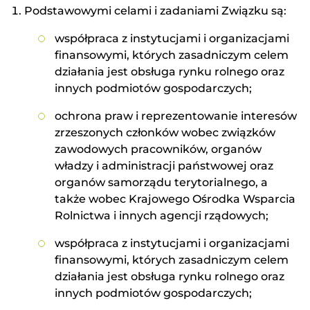
Podstawowymi celami i zadaniami Związku są:
współpraca z instytucjami i organizacjami
finansowymi, których zasadniczym celem
działania jest obsługa rynku rolnego oraz
innych podmiotów gospodarczych;
ochrona praw i reprezentowanie interesów
zrzeszonych członków wobec związków
zawodowych pracowników, organów
władzy i administracji państwowej oraz
organów samorządu terytorialnego, a
także wobec Krajowego Ośrodka Wsparcia
Rolnictwa i innych agencji rządowych;
współpraca z instytucjami i organizacjami
finansowymi, których zasadniczym celem
działania jest obsługa rynku rolnego oraz
innych podmiotów gospodarczych;