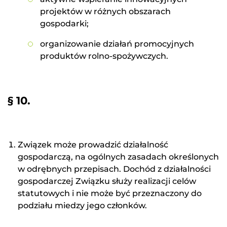
projektów w różnych obszarach
gospodarki;
organizowanie działań promocyjnych
produktów rolno-spożywczych.
§ 10.
Związek może prowadzić działalność
gospodarczą, na ogólnych zasadach określonych
w odrębnych przepisach. Dochód z działalności
gospodarczej Związku służy realizacji celów
statutowych i nie może być przeznaczony do
podziału miedzy jego członków.