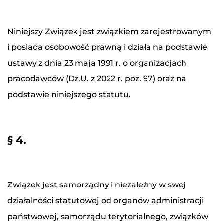
Niniejszy Związek jest związkiem zarejestrowanym
i posiada osobowość prawną i działa na podstawie
ustawy z dnia 23 maja 1991 r. o organizacjach
pracodawców (Dz.U. z 2022 r. poz. 97) oraz na
podstawie niniejszego statutu.
§ 4.
Związek jest samorządny i niezależny w swej
działalności statutowej od organów administracji
państwowej, samorządu terytorialnego, związków