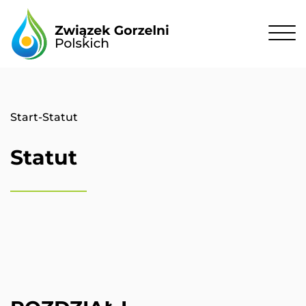
Start
-
Statut
Statut