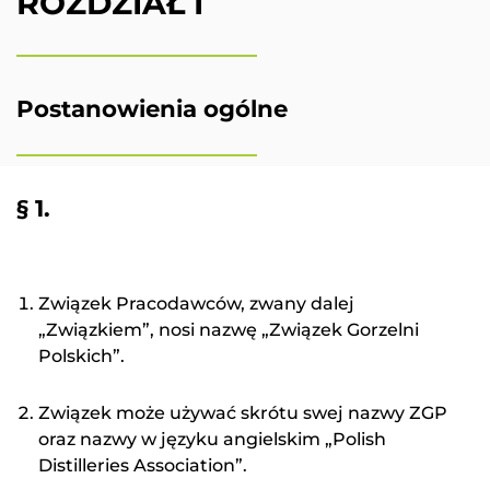
ROZDZIAŁ I
Postanowienia ogólne
§ 1.
Związek Pracodawców, zwany dalej
„Związkiem”, nosi nazwę „Związek Gorzelni
Polskich”.
Związek może używać skrótu swej nazwy ZGP
oraz nazwy w języku angielskim „Polish
Distilleries Association”.