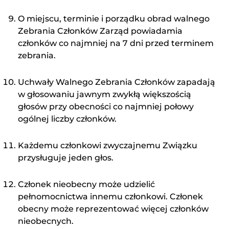
O miejscu, terminie i porządku obrad walnego
Zebrania Członków Zarząd powiadamia
członków co najmniej na 7 dni przed terminem
zebrania.
Uchwały Walnego Zebrania Członków zapadają
w głosowaniu jawnym zwykłą większością
głosów przy obecności co najmniej połowy
ogólnej liczby członków.
Każdemu członkowi zwyczajnemu Związku
przysługuje jeden głos.
Członek nieobecny może udzielić
pełnomocnictwa innemu członkowi. Członek
obecny może reprezentować więcej członków
nieobecnych.