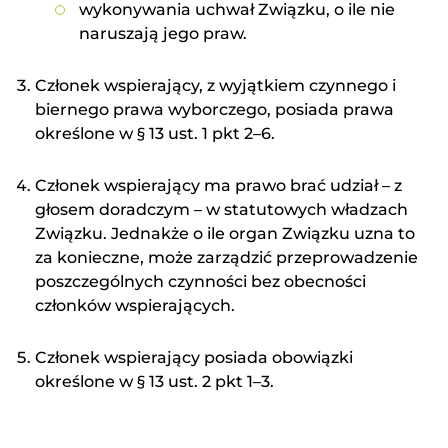
wykonywania uchwał Związku, o ile nie
naruszają jego praw.
Członek wspierający, z wyjątkiem czynnego i
biernego prawa wyborczego, posiada prawa
określone w § 13 ust. 1 pkt 2–6.
Członek wspierający ma prawo brać udział – z
głosem doradczym – w statutowych władzach
Związku. Jednakże o ile organ Związku uzna to
za konieczne, może zarządzić przeprowadzenie
poszczególnych czynności bez obecności
członków wspierających.
Członek wspierający posiada obowiązki
określone w § 13 ust. 2 pkt 1–3.