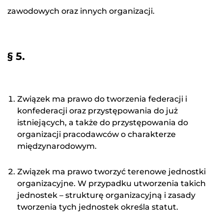
zawodowych oraz innych organizacji.
§ 5.
Związek ma prawo do tworzenia federacji i
konfederacji oraz przystępowania do już
istniejących, a także do przystępowania do
organizacji pracodawców o charakterze
międzynarodowym.
Związek ma prawo tworzyć terenowe jednostki
organizacyjne. W przypadku utworzenia takich
jednostek – strukturę organizacyjną i zasady
tworzenia tych jednostek określa statut.