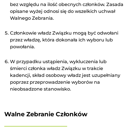
bez względu na ilość obecnych członków. Zasada
opisane wyżej odnosi się do wszelkich uchwał
Walnego Zebrania.
Członkowie władz Związku mogą być odwołani
przez władzę, która dokonała ich wyboru lub
powołania.
W przypadku ustąpienia, wykluczenia lub
śmierci członka władz Związku w trakcie
kadencji, skład osobowy władz jest uzupełniany
poprzez przeprowadzenie wyborów na
nieobsadzone stanowisko.
Walne Zebranie Członków