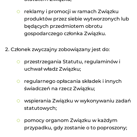
reklamy i promocji w ramach Związku
produktów przez siebie wytworzonych lub
będących przedmiotem obrotu
gospodarczego członka Związku.
Członek zwyczajny zobowiązany jest do:
przestrzegania Statutu, regulaminów i
uchwał władz Związku;
regularnego opłacania składek i innych
świadczeń na rzecz Związku;
wspierania Związku w wykonywaniu zadań
statutowych;
pomocy organom Związku w każdym
przypadku, gdy zostanie o to poproszony;