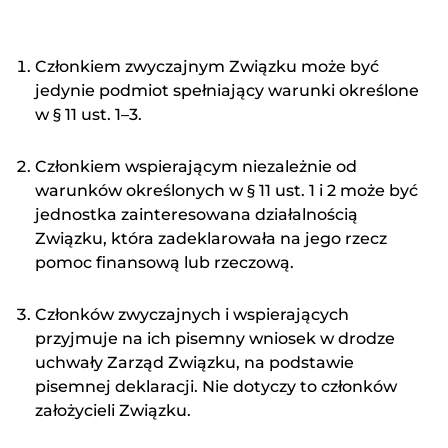
Członkiem zwyczajnym Związku może być
jedynie podmiot spełniający warunki określone
w § 11 ust. 1–3.
Członkiem wspierającym niezależnie od
warunków określonych w § 11 ust. 1 i 2 może być
jednostka zainteresowana działalnością
Związku, która zadeklarowała na jego rzecz
pomoc finansową lub rzeczową.
Członków zwyczajnych i wspierających
przyjmuje na ich pisemny wniosek w drodze
uchwały Zarząd Związku, na podstawie
pisemnej deklaracji. Nie dotyczy to członków
założycieli Związku.