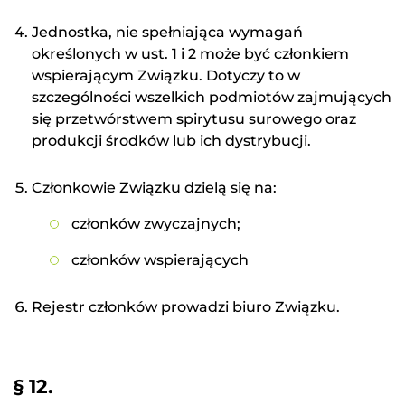
Jednostka, nie spełniająca wymagań
określonych w ust. 1 i 2 może być członkiem
wspierającym Związku. Dotyczy to w
szczególności wszelkich podmiotów zajmujących
się przetwórstwem spirytusu surowego oraz
produkcji środków lub ich dystrybucji.
Członkowie Związku dzielą się na:
członków zwyczajnych;
członków wspierających
Rejestr członków prowadzi biuro Związku.
§ 12.