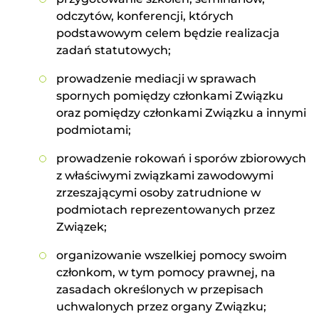
odczytów, konferencji, których
podstawowym celem będzie realizacja
zadań statutowych;
prowadzenie mediacji w sprawach
spornych pomiędzy członkami Związku
oraz pomiędzy członkami Związku a innymi
podmiotami;
prowadzenie rokowań i sporów zbiorowych
z właściwymi związkami zawodowymi
zrzeszającymi osoby zatrudnione w
podmiotach reprezentowanych przez
Związek;
organizowanie wszelkiej pomocy swoim
członkom, w tym pomocy prawnej, na
zasadach określonych w przepisach
uchwalonych przez organy Związku;