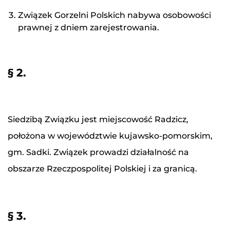
Związek Gorzelni Polskich nabywa osobowości
prawnej z dniem zarejestrowania.
§ 2.
Siedzibą Związku jest miejscowość Radzicz,
położona w województwie kujawsko-pomorskim,
gm. Sadki. Związek prowadzi działalność na
obszarze Rzeczpospolitej Polskiej i za granicą.
§ 3.