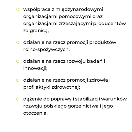
współpraca z międzynarodowymi
organizacjami pomocowymi oraz
organizacjami zrzeszającymi producentów
za granicą;
działanie na rzecz promocji produktów
rolno-spożywczych;
działanie na rzecz rozwoju badań i
innowacji;
działanie na rzecz promocji zdrowia i
profilaktyki zdrowotnej;
dążenie do poprawy i stabilizacji warunków
rozwoju polskiego gorzelnictwa i jego
otoczenia.