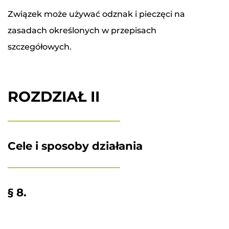
Związek może używać odznak i pieczęci na
zasadach określonych w przepisach
szczegółowych.
ROZDZIAŁ II
Cele i sposoby działania
§ 8.