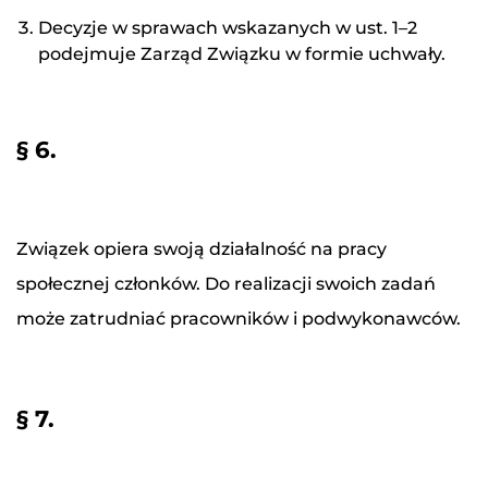
Decyzje w sprawach wskazanych w ust. 1–2
podejmuje Zarząd Związku w formie uchwały.
§ 6.
Związek opiera swoją działalność na pracy
społecznej członków. Do realizacji swoich zadań
może zatrudniać pracowników i podwykonawców.
§ 7.