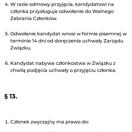
W razie odmowy przyjęcia, kandydatowi na
członka przysługuje odwołanie do Walnego
Zebrania Członków.
Odwołanie kandydat wnosi w formie pisemnej w
terminie 14 dni od doręczenia uchwały Zarządu
Związku.
Kandydat nabywa członkostwa w Związku z
chwilą podjęcia uchwały o przyjęciu członka.
§ 13.
Członek zwyczajny ma prawo do: