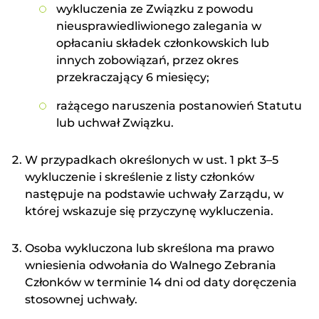
wykluczenia ze Związku z powodu
nieusprawiedliwionego zalegania w
opłacaniu składek członkowskich lub
innych zobowiązań, przez okres
przekraczający 6 miesięcy;
rażącego naruszenia postanowień Statutu
lub uchwał Związku.
W przypadkach określonych w ust. 1 pkt 3–5
wykluczenie i skreślenie z listy członków
następuje na podstawie uchwały Zarządu, w
której wskazuje się przyczynę wykluczenia.
Osoba wykluczona lub skreślona ma prawo
wniesienia odwołania do Walnego Zebrania
Członków w terminie 14 dni od daty doręczenia
stosownej uchwały.