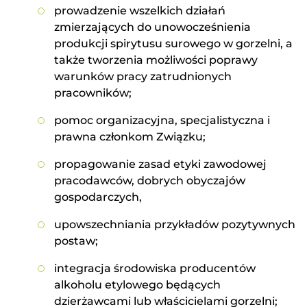
prowadzenie wszelkich działań
zmierzających do unowocześnienia
produkcji spirytusu surowego w gorzelni, a
także tworzenia możliwości poprawy
warunków pracy zatrudnionych
pracowników;
pomoc organizacyjna, specjalistyczna i
prawna członkom Związku;
propagowanie zasad etyki zawodowej
pracodawców, dobrych obyczajów
gospodarczych,
upowszechniania przykładów pozytywnych
postaw;
integracja środowiska producentów
alkoholu etylowego będących
dzierżawcami lub właścicielami gorzelni;