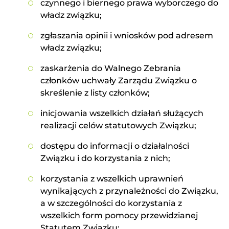
czynnego i biernego prawa wyborczego do
władz związku;
zgłaszania opinii i wniosków pod adresem
władz związku;
zaskarżenia do Walnego Zebrania
członków uchwały Zarządu Związku o
skreślenie z listy członków;
inicjowania wszelkich działań służących
realizacji celów statutowych Związku;
dostępu do informacji o działalności
Związku i do korzystania z nich;
korzystania z wszelkich uprawnień
wynikających z przynależności do Związku,
a w szczególności do korzystania z
wszelkich form pomocy przewidzianej
Statutem Związku;