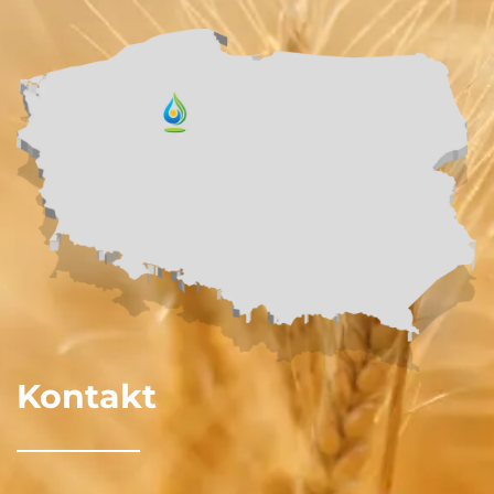
Kontakt