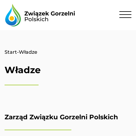
Start
-
Władze
Władze
Zarząd Związku Gorzelni Polskich