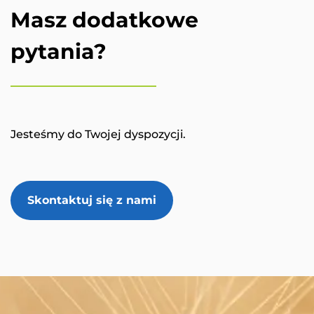
Masz dodatkowe
pytania?
Jesteśmy do Twojej dyspozycji.
Skontaktuj się z nami