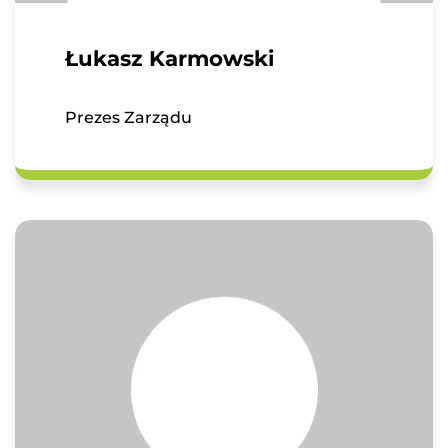
Łukasz Karmowski
Prezes Zarządu