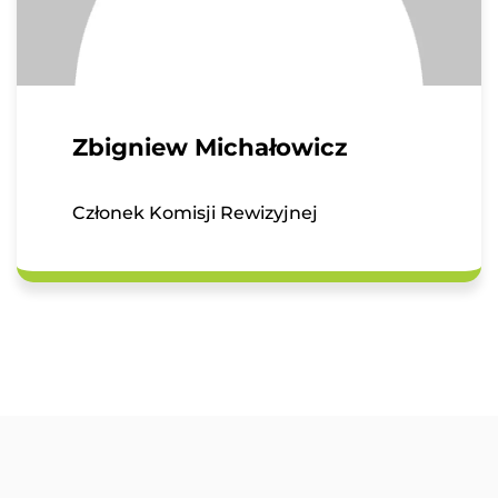
Zbigniew Michałowicz
Członek Komisji Rewizyjnej