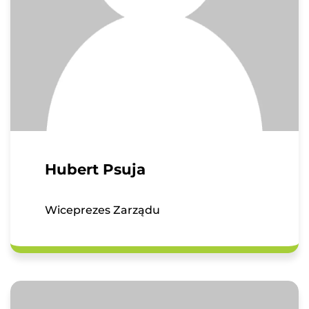
Hubert Psuja
Wiceprezes Zarządu