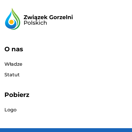
O nas
Władze
Statut
Pobierz
Logo