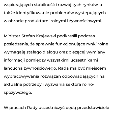
wspierających stabilność i rozwój tych rynków, a
także identyfikowanie problemów występujących
w obrocie produktami rolnymi i żywnościowymi.
Minister Stefan Krajewski podkreślił podczas
posiedzenia, że sprawnie funkcjonujące rynki rolne
wymagają stałego dialogu oraz bieżącej wymiany
informacji pomiędzy wszystkimi uczestnikami
łańcucha żywnościowego. Rada ma być miejscem
wypracowywania rozwiązań odpowiadających na
aktualne potrzeby i wyzwania sektora rolno-
spożywczego.
W pracach Rady uczestniczyć będą przedstawiciele