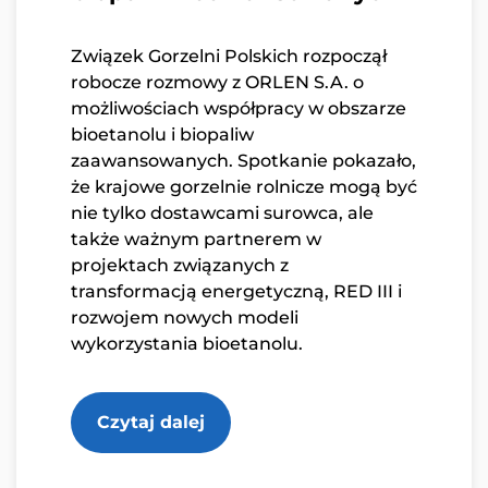
Związek Gorzelni Polskich rozpoczął
robocze rozmowy z ORLEN S.A. o
możliwościach współpracy w obszarze
bioetanolu i biopaliw
zaawansowanych. Spotkanie pokazało,
że krajowe gorzelnie rolnicze mogą być
nie tylko dostawcami surowca, ale
także ważnym partnerem w
projektach związanych z
transformacją energetyczną, RED III i
rozwojem nowych modeli
wykorzystania bioetanolu.
Czytaj dalej