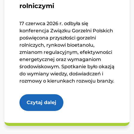
rolniczymi
Wyślij wiadomość
17 czerwca 2026 r. odbyła się
konferencja Związku Gorzelni Polskich
poświęcona przyszłości gorzelni
rolniczych, rynkowi bioetanolu,
zmianom regulacyjnym, efektywności
energetycznej oraz wymaganiom
środowiskowym. Spotkanie było okazją
do wymiany wiedzy, doświadczeń i
rozmowy o kierunkach rozwoju branży.
Czytaj dalej