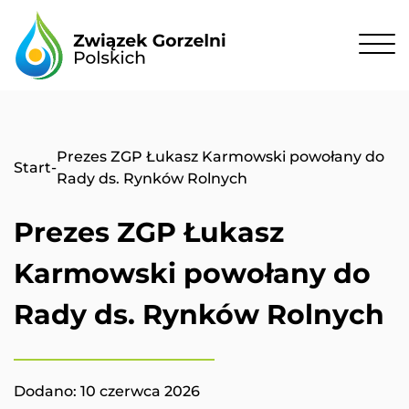
Prezes ZGP Łukasz Karmowski powołany do
Start
-
Rady ds. Rynków Rolnych
Prezes ZGP Łukasz
Karmowski powołany do
Rady ds. Rynków Rolnych
Dodano:
10 czerwca 2026