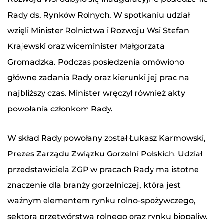
Rady ds. Rynków Rolnych. W spotkaniu udział
wzięli Minister Rolnictwa i Rozwoju Wsi Stefan
Krajewski oraz wiceminister Małgorzata
Gromadzka. Podczas posiedzenia omówiono
główne zadania Rady oraz kierunki jej prac na
najbliższy czas. Minister wręczył również akty
powołania członkom Rady.
W skład Rady powołany został Łukasz Karmowski,
Prezes Zarządu Związku Gorzelni Polskich. Udział
przedstawiciela ZGP w pracach Rady ma istotne
znaczenie dla branży gorzelniczej, która jest
ważnym elementem rynku rolno-spożywczego,
sektora przetwórstwa rolnego oraz rynku biopaliw.