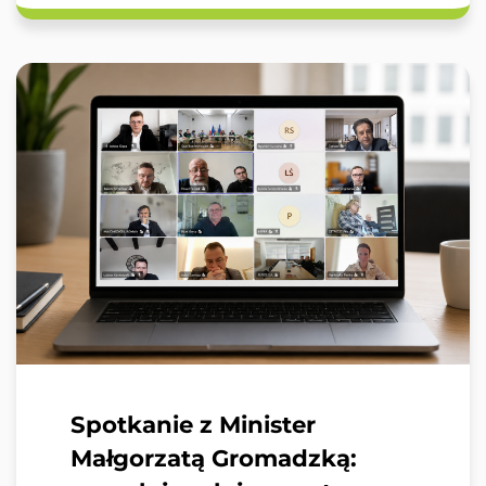
Spotkanie z Minister
Małgorzatą Gromadzką: