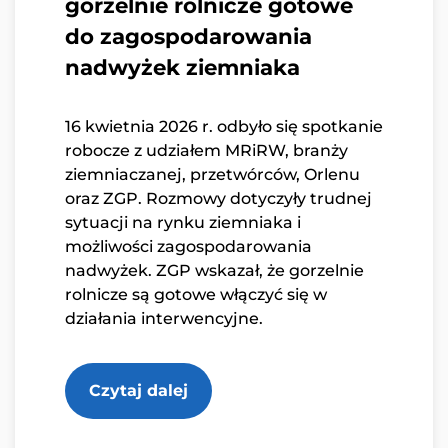
gorzelnie rolnicze gotowe
do zagospodarowania
nadwyżek ziemniaka
16 kwietnia 2026 r. odbyło się spotkanie
robocze z udziałem MRiRW, branży
ziemniaczanej, przetwórców, Orlenu
oraz ZGP. Rozmowy dotyczyły trudnej
sytuacji na rynku ziemniaka i
możliwości zagospodarowania
nadwyżek. ZGP wskazał, że gorzelnie
rolnicze są gotowe włączyć się w
działania interwencyjne.
Czytaj dalej