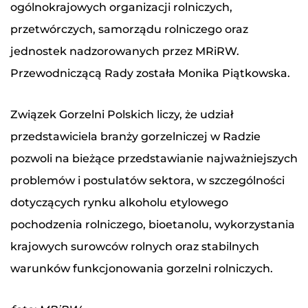
ogólnokrajowych organizacji rolniczych,
przetwórczych, samorządu rolniczego oraz
jednostek nadzorowanych przez MRiRW.
Przewodniczącą Rady została Monika Piątkowska.
Związek Gorzelni Polskich liczy, że udział
przedstawiciela branży gorzelniczej w Radzie
pozwoli na bieżące przedstawianie najważniejszych
problemów i postulatów sektora, w szczególności
dotyczących rynku alkoholu etylowego
pochodzenia rolniczego, bioetanolu, wykorzystania
krajowych surowców rolnych oraz stabilnych
warunków funkcjonowania gorzelni rolniczych.