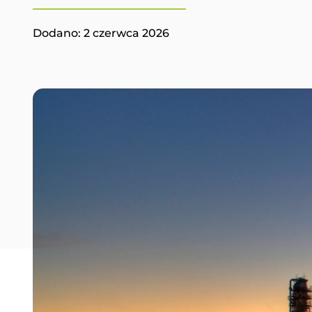
Dodano:
2 czerwca 2026