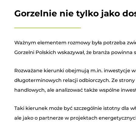
Gorzelnie nie tylko jako d
Ważnym elementem rozmowy była potrzeba zwięks
Gorzelni Polskich wskazywał, że branża powinna 
Rozważane kierunki obejmują m.in. inwestycje w
długoterminowych relacji odbiorczych. Ze strony
handlowych, ale analizować także wspólne inwest
Taki kierunek może być szczególnie istotny dla wł
ale jako o partnerze w projektach energetycznyc