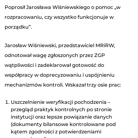
Poprosił Jarosława Wiśniewskiego o pomoc „w
rozpracowaniu, czy wszystko funkcjonuje w
porządku”.
Jarosław Wiśniewski, przedstawiciel MRiRW,
odnotował wagę zgłoszonych przez ZGP
wątpliwości i zadeklarował gotowość do
współpracy w doprecyzowaniu i uspójnieniu
mechanizmów kontroli. Wskazał trzy osie prac:
Uszczelnienie weryfikacji pochodzenia –
przegląd praktyk kontrolnych po stronie
instytucji oraz lepsze powiązanie danych
(dokumenty bilansowe kontrolowane pod
kątem zgodności z potwierdzeniami