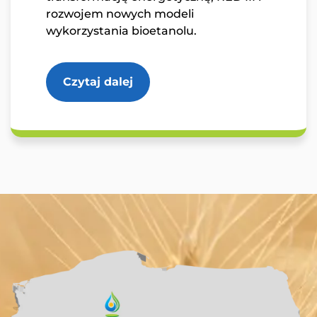
rozwojem nowych modeli
wykorzystania bioetanolu.
Czytaj dalej