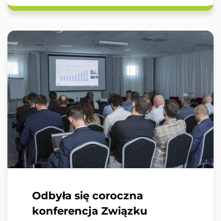
Odbyła się coroczna
konferencja Związku