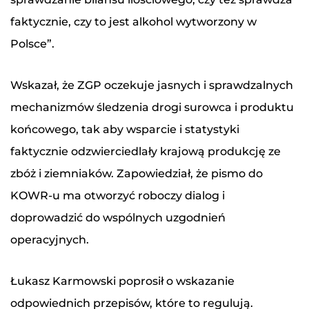
faktycznie, czy to jest alkohol wytworzony w
Polsce”.
Wskazał, że ZGP oczekuje jasnych i sprawdzalnych
mechanizmów śledzenia drogi surowca i produktu
końcowego, tak aby wsparcie i statystyki
faktycznie odzwierciedlały krajową produkcję ze
zbóż i ziemniaków. Zapowiedział, że pismo do
KOWR-u ma otworzyć roboczy dialog i
doprowadzić do wspólnych uzgodnień
operacyjnych.
Łukasz Karmowski poprosił o wskazanie
odpowiednich przepisów, które to regulują.