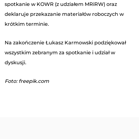
spotkanie w KOWR (z udziałem MRiRW) oraz
deklaruje przekazanie materiałów roboczych w
krótkim terminie.
Na zakończenie Łukasz Karmowski podziękował
wszystkim zebranym za spotkanie i udział w
dyskusji.
Foto: freepik.com