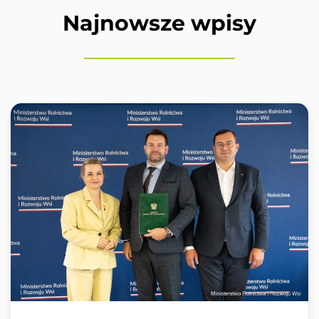
Najnowsze wpisy