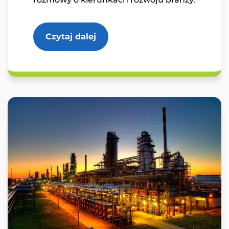
Czytaj dalej