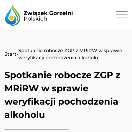
Spotkanie robocze ZGP z MRiRW w sprawie
Start
-
weryfikacji pochodzenia alkoholu
Spotkanie robocze ZGP z
MRiRW w sprawie
weryfikacji pochodzenia
alkoholu