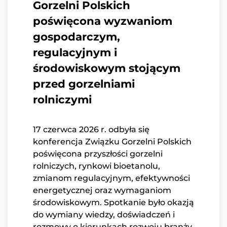
Gorzelni Polskich
poświęcona wyzwaniom
gospodarczym,
regulacyjnym i
środowiskowym stojącym
przed gorzelniami
rolniczymi
17 czerwca 2026 r. odbyła się
konferencja Związku Gorzelni Polskich
poświęcona przyszłości gorzelni
rolniczych, rynkowi bioetanolu,
zmianom regulacyjnym, efektywności
energetycznej oraz wymaganiom
środowiskowym. Spotkanie było okazją
do wymiany wiedzy, doświadczeń i
rozmowy o kierunkach rozwoju branży.