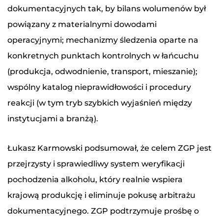
dokumentacyjnych tak, by bilans wolumenów był
powiązany z materialnymi dowodami
operacyjnymi; mechanizmy śledzenia oparte na
konkretnych punktach kontrolnych w łańcuchu
(produkcja, odwodnienie, transport, mieszanie);
wspólny katalog nieprawidłowości i procedury
reakcji (w tym tryb szybkich wyjaśnień między
instytucjami a branżą).
Łukasz Karmowski podsumował, że celem ZGP jest
przejrzysty i sprawiedliwy system weryfikacji
pochodzenia alkoholu, który realnie wspiera
krajową produkcję i eliminuje pokusę arbitrażu
dokumentacyjnego. ZGP podtrzymuje prośbę o