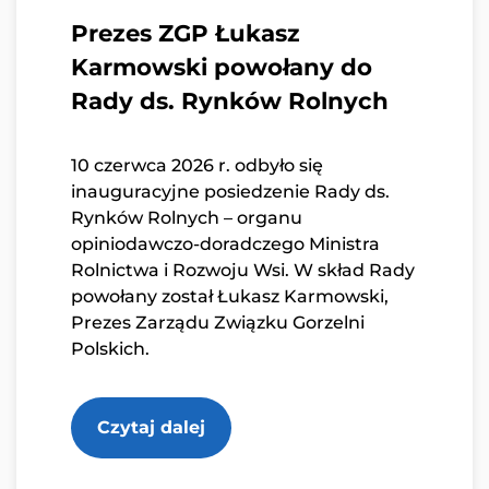
Prezes ZGP Łukasz
Karmowski powołany do
Rady ds. Rynków Rolnych
10 czerwca 2026 r. odbyło się
inauguracyjne posiedzenie Rady ds.
Rynków Rolnych – organu
opiniodawczo-doradczego Ministra
Rolnictwa i Rozwoju Wsi. W skład Rady
powołany został Łukasz Karmowski,
Prezes Zarządu Związku Gorzelni
Polskich.
Czytaj dalej