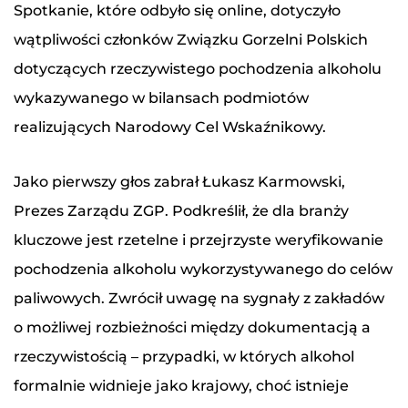
Spotkanie, które odbyło się online, dotyczyło
wątpliwości członków Związku Gorzelni Polskich
dotyczących rzeczywistego pochodzenia alkoholu
wykazywanego w bilansach podmiotów
realizujących Narodowy Cel Wskaźnikowy.
Jako pierwszy głos zabrał Łukasz Karmowski,
Prezes Zarządu ZGP. Podkreślił, że dla branży
kluczowe jest rzetelne i przejrzyste weryfikowanie
pochodzenia alkoholu wykorzystywanego do celów
paliwowych. Zwrócił uwagę na sygnały z zakładów
o możliwej rozbieżności między dokumentacją a
rzeczywistością – przypadki, w których alkohol
formalnie widnieje jako krajowy, choć istnieje