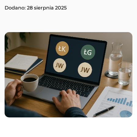
Dodano:
28 sierpnia 2025